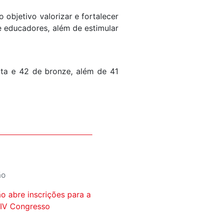
objetivo valorizar e fortalecer
 educadores, além de estimular
ta e 42 de bronze, além de 41
ão
o abre inscrições para a
 IV Congresso