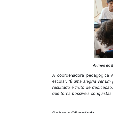
Alunos do E
A coordenadora pedagógica Ad
escolar.
“É uma alegria ver um
resultado é fruto de dedicação
que torna possíveis conquistas