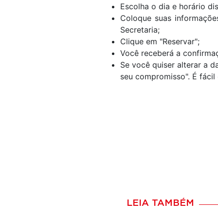
Escolha o dia e horário di
Coloque suas informações
Secretaria;
Clique em "Reservar";
Você receberá a confirma
Se você quiser alterar a 
seu compromisso". É fácil
LEIA TAMBÉM