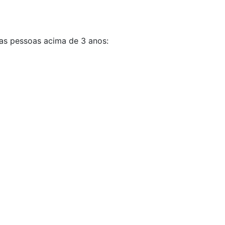
as pessoas acima de 3 anos: