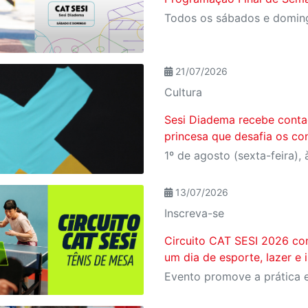
21/07/2026
Cultura
Sesi Diadema recebe conta
princesa que desafia os con
1º de agosto (sexta-feira), 
13/07/2026
Inscreva-se
Circuito CAT SESI 2026 co
um dia de esporte, lazer e 