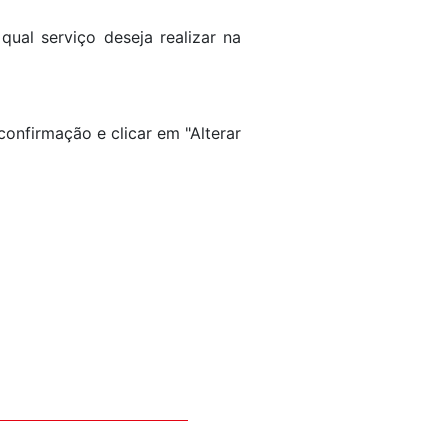
ual serviço deseja realizar na
confirmação e clicar em "Alterar